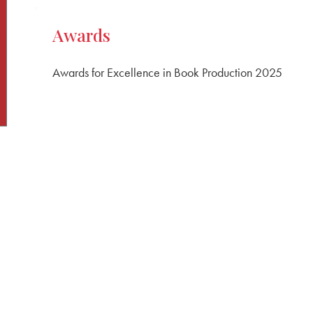
Awards
Awards for Excellence in Book Production 2025